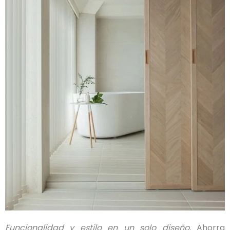
Funcionalidad y estilo en un solo diseño.
Ahorra