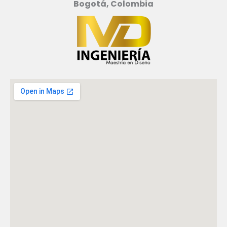
Bogotá, Colombia