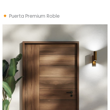
Puerta Premium Roble