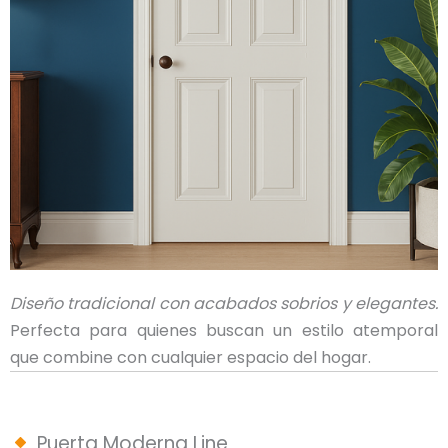
Diseño tradicional con acabados sobrios y elegantes.
Perfecta para quienes buscan un estilo atemporal
que combine con cualquier espacio del hogar.
Puerta Moderna Line