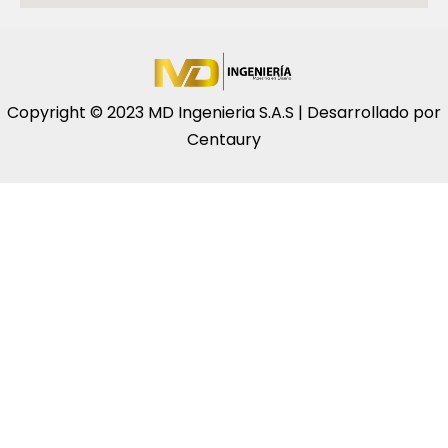
Copyright © 2023 MD Ingenieria S.A.S | Desarrollado por
Centaury