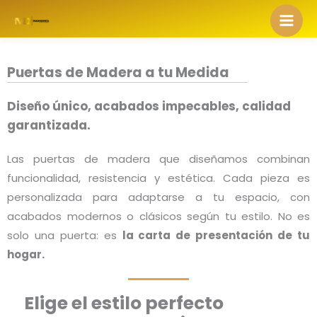
Ir
al
contenido
Puertas de Madera a tu Medida
Diseño único, acabados impecables, calidad
garantizada.
Las puertas de madera que diseñamos combinan
funcionalidad, resistencia y estética. Cada pieza es
personalizada para adaptarse a tu espacio, con
acabados modernos o clásicos según tu estilo. No es
solo una puerta: es
la carta de presentación de tu
hogar.
Elige el estilo perfecto