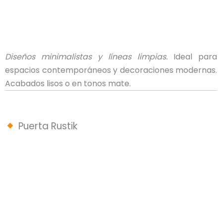
Diseños minimalistas y líneas limpias.
Ideal para
espacios contemporáneos y decoraciones modernas.
Acabados lisos o en tonos mate.
Puerta Rustik