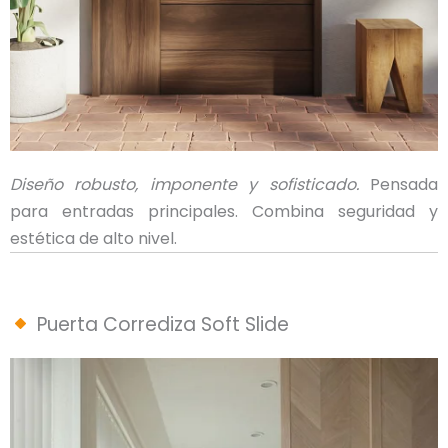
Diseño robusto, imponente y sofisticado.
Pensada
para entradas principales. Combina seguridad y
estética de alto nivel.
Puerta Corrediza Soft Slide