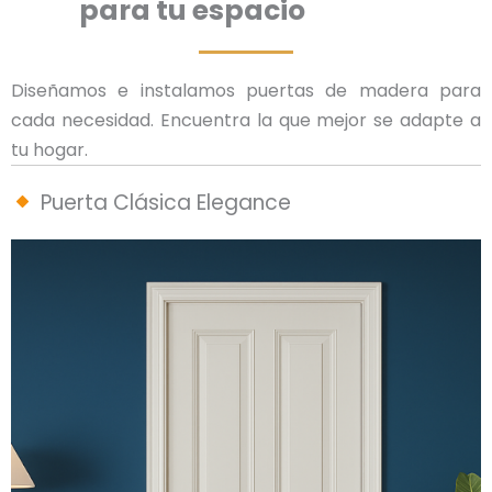
para tu espacio
Diseñamos e instalamos puertas de madera para
cada necesidad. Encuentra la que mejor se adapte a
tu hogar.
Puerta Clásica Elegance