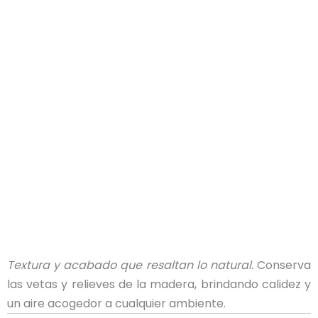
Textura y acabado que resaltan lo natural.
Conserva
las vetas y relieves de la madera, brindando calidez y
un aire acogedor a cualquier ambiente.